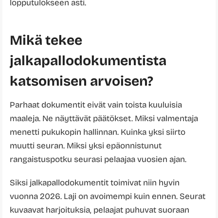
lopputulokseen asti.
Mikä tekee
jalkapallodokumentista
katsomisen arvoisen?
Parhaat dokumentit eivät vain toista kuuluisia
maaleja. Ne näyttävät päätökset. Miksi valmentaja
menetti pukukopin hallinnan. Kuinka yksi siirto
muutti seuran. Miksi yksi epäonnistunut
rangaistuspotku seurasi pelaajaa vuosien ajan.
Siksi jalkapallodokumentit toimivat niin hyvin
vuonna 2026. Laji on avoimempi kuin ennen. Seurat
kuvaavat harjoituksia, pelaajat puhuvat suoraan