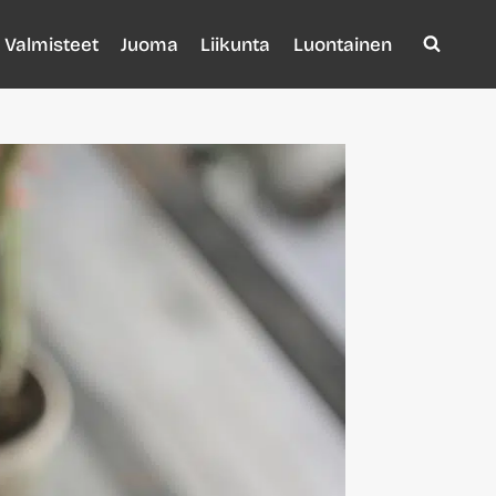
Valmisteet
Juoma
Liikunta
Luontainen