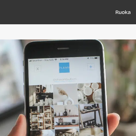
Ruoka