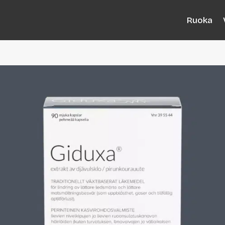
Ruoka