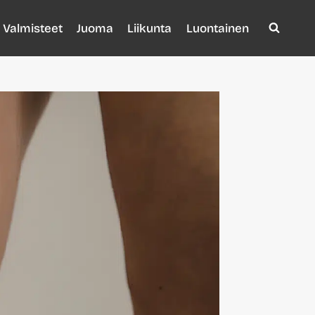
Valmisteet
Juoma
Liikunta
Luontainen