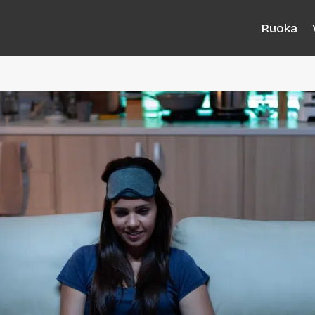
Ruoka