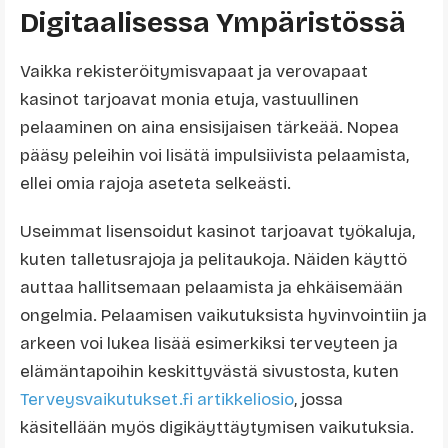
Digitaalisessa Ympäristössä
Vaikka rekisteröitymisvapaat ja verovapaat
kasinot tarjoavat monia etuja, vastuullinen
pelaaminen on aina ensisijaisen tärkeää. Nopea
pääsy peleihin voi lisätä impulsiivista pelaamista,
ellei omia rajoja aseteta selkeästi.
Useimmat lisensoidut kasinot tarjoavat työkaluja,
kuten talletusrajoja ja pelitaukoja. Näiden käyttö
auttaa hallitsemaan pelaamista ja ehkäisemään
ongelmia. Pelaamisen vaikutuksista hyvinvointiin ja
arkeen voi lukea lisää esimerkiksi terveyteen ja
elämäntapoihin keskittyvästä sivustosta, kuten
Terveysvaikutukset.fi artikkeliosio
, jossa
käsitellään myös digikäyttäytymisen vaikutuksia.