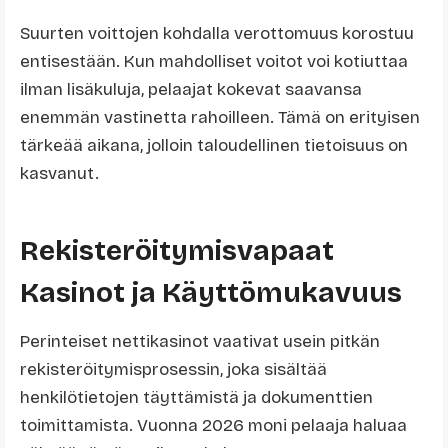
Suurten voittojen kohdalla verottomuus korostuu
entisestään. Kun mahdolliset voitot voi kotiuttaa
ilman lisäkuluja, pelaajat kokevat saavansa
enemmän vastinetta rahoilleen. Tämä on erityisen
tärkeää aikana, jolloin taloudellinen tietoisuus on
kasvanut.
Rekisteröitymisvapaat
Kasinot ja Käyttömukavuus
Perinteiset nettikasinot vaativat usein pitkän
rekisteröitymisprosessin, joka sisältää
henkilötietojen täyttämistä ja dokumenttien
toimittamista. Vuonna 2026 moni pelaaja haluaa