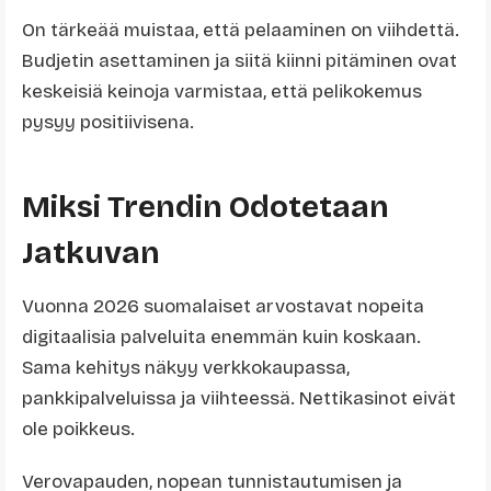
On tärkeää muistaa, että pelaaminen on viihdettä.
Budjetin asettaminen ja siitä kiinni pitäminen ovat
keskeisiä keinoja varmistaa, että pelikokemus
pysyy positiivisena.
Miksi Trendin Odotetaan
Jatkuvan
Vuonna 2026 suomalaiset arvostavat nopeita
digitaalisia palveluita enemmän kuin koskaan.
Sama kehitys näkyy verkkokaupassa,
pankkipalveluissa ja viihteessä. Nettikasinot eivät
ole poikkeus.
Verovapauden, nopean tunnistautumisen ja